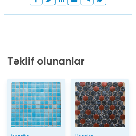
Təklif olunanlar